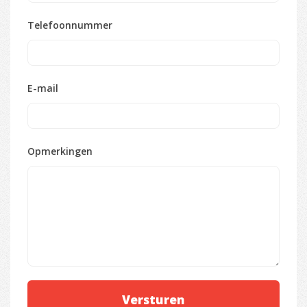
Telefoonnummer
E-mail
Opmerkingen