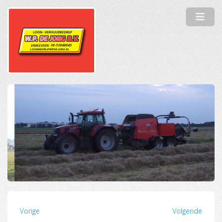
Vorige
Volgende