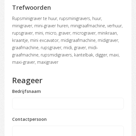
Trefwoorden
rupsminigraver te huur, rupsminigravers, huur,
minigraver, mini-graver huren, minigraafmachine, verhuur,
rupsgraver, mini, micro, graver, micrograver, minikraan,
kraantje, mini excavator, midigraafmachine, midigraver,
graafmachine, rupsgraver, midi, graver, midi-
graafmachine, rupsmidigravers, kantelbak, digger, maxi,
maxi-graver, maxigraver
Reageer
Bedrijfsnaam
Contactpersoon